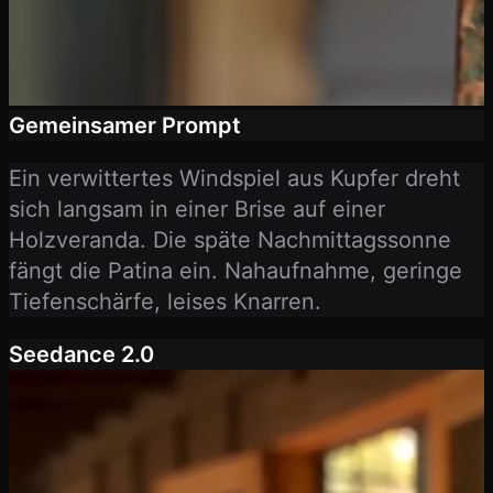
Gemeinsamer Prompt
Ein verwittertes Windspiel aus Kupfer dreht
sich langsam in einer Brise auf einer
Holzveranda. Die späte Nachmittagssonne
fängt die Patina ein. Nahaufnahme, geringe
Tiefenschärfe, leises Knarren.
Seedance 2.0