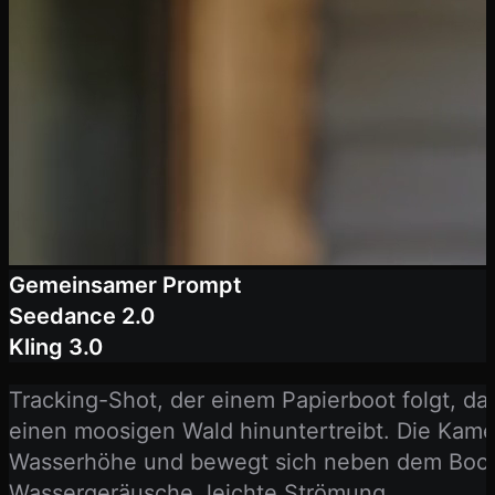
Gemeinsamer Prompt
Seedance 2.0
Kling 3.0
Tracking-Shot, der einem Papierboot folgt, d
einen moosigen Wald hinuntertreibt. Die Kamer
Wasserhöhe und bewegt sich neben dem Boot. 
Wassergeräusche, leichte Strömung.