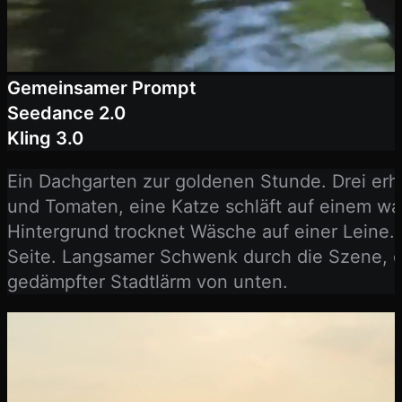
Gemeinsamer Prompt
Seedance 2.0
Kling 3.0
Ein Dachgarten zur goldenen Stunde. Drei erh
und Tomaten, eine Katze schläft auf einem wa
Hintergrund trocknet Wäsche auf einer Leine. 
Seite. Langsamer Schwenk durch die Szene, 
gedämpfter Stadtlärm von unten.