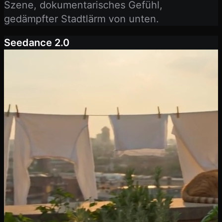
Szene, dokumentarisches Gefühl,
gedämpfter Stadtlärm von unten.
Seedance 2.0