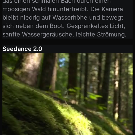
das einen schmalen Bach durch einen
moosigen Wald hinuntertreibt. Die Kamera
bleibt niedrig auf Wasserhöhe und bewegt
sich neben dem Boot. Gesprenkeltes Licht,
sanfte Wassergeräusche, leichte Strömung.
Seedance 2.0