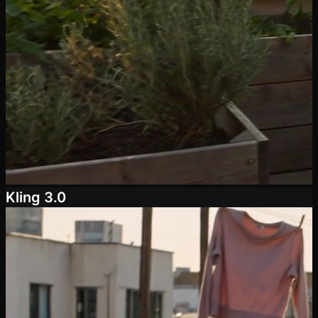
Kling 3.0