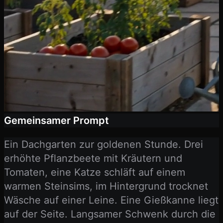
Gemeinsamer Prompt
Ein Dachgarten zur goldenen Stunde. Drei
erhöhte Pflanzbeete mit Kräutern und
Tomaten, eine Katze schläft auf einem
warmen Steinsims, im Hintergrund trocknet
Wäsche auf einer Leine. Eine Gießkanne liegt
auf der Seite. Langsamer Schwenk durch die