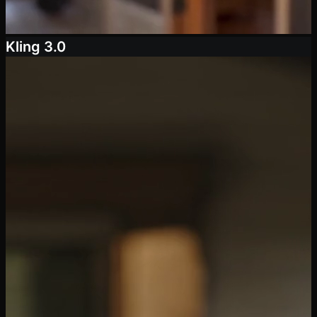
Kling 3.0