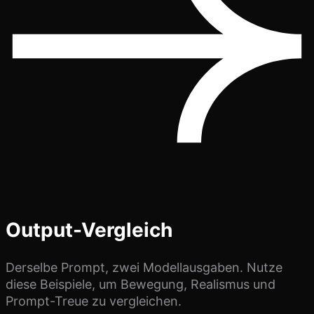
Output-Vergleich
Derselbe Prompt, zwei Modellausgaben. Nutze
diese Beispiele, um Bewegung, Realismus und
Prompt-Treue zu vergleichen.