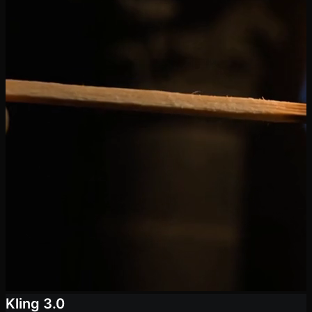
Kling 3.0