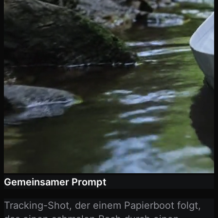
Gemeinsamer Prompt
Tracking-Shot, der einem Papierboot folgt,