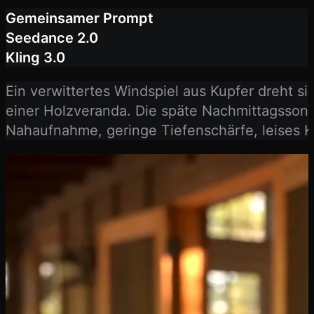
Gemeinsamer Prompt
Seedance 2.0
Kling 3.0
Ein verwittertes Windspiel aus Kupfer dreht si
einer Holzveranda. Die späte Nachmittagssonne
Nahaufnahme, geringe Tiefenschärfe, leises K