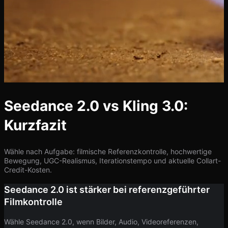
Seedance 2.0 vs Kling 3.0:
Kurzfazit
Wähle nach Aufgabe: filmische Referenzkontrolle, hochwertige
Bewegung, UGC-Realismus, Iterationstempo und aktuelle Collart-
Credit-Kosten.
Seedance 2.0 ist stärker bei referenzgeführter
Filmkontrolle
Wähle Seedance 2.0, wenn Bilder, Audio, Videoreferenzen,