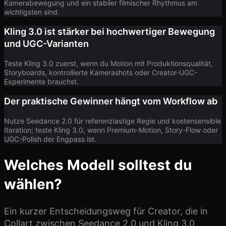
Kamerabewegung und ein stabiler filmischer Rhythmus am
wichtigsten sind.
Kling 3.0 ist stärker bei hochwertiger Bewegung
und UGC-Varianten
Teste Kling 3.0 zuerst, wenn du Motion mit Produktionsqualität,
Storyboards, kontrollierte Kamerashots oder Creator-UGC-
Experimente brauchst.
Der praktische Gewinner hängt vom Workflow ab
Nutze Seedance 2.0 für referenzlastige Regie und kostensensible
Iteration; teste Kling 3.0, wenn Premium-Motion, Story-Flow oder
UGC-Polish der Engpass ist.
Welches Modell solltest du
wählen?
Ein kurzer Entscheidungsweg für Creator, die in
Collart zwischen Seedance 2.0 und Kling 3.0