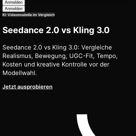
Anmelden
Anmelden
KI-Videomodelle im Vergleich
Seedance 2.0 vs Kling 3.0
Seedance 2.0 vs Kling 3.0: Vergleiche
Realismus, Bewegung, UGC-Fit, Tempo,
Kosten und kreative Kontrolle vor der
Modellwahl.
Jetzt ausprobieren