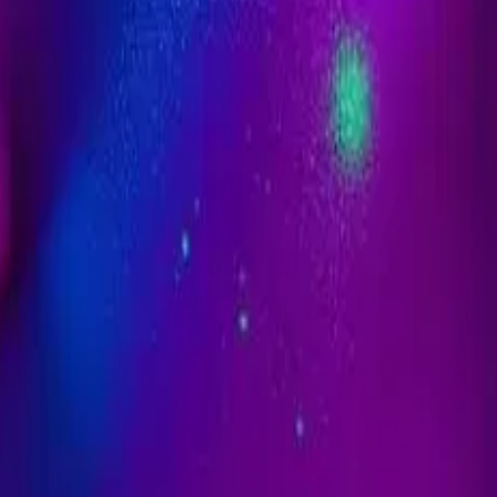
な AI 画像を作成します。