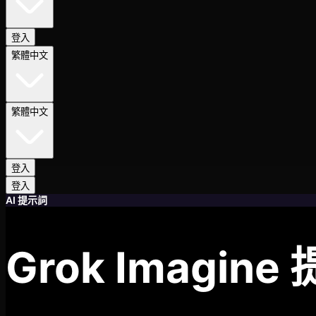
登入
繁體中文
繁體中文
登入
登入
AI 提示詞
Grok Imagine