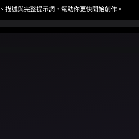
包含標題、描述與完整提示詞，幫助你更快開始創作。