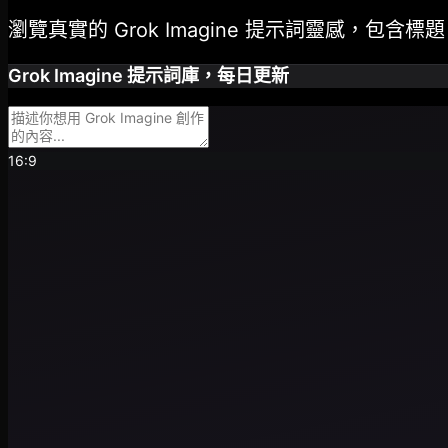
瀏覽真實的 Grok Imagine 提示詞靈感，
Grok Imagine 提示詞庫，每日更新
16:9