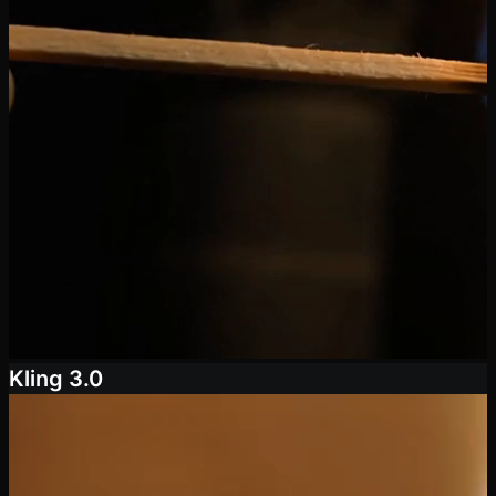
Kling 3.0