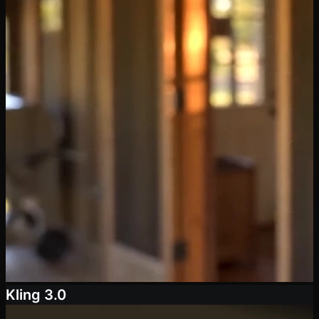
Kling 3.0