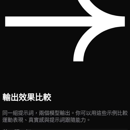
輸出效果比較
同一組提示詞，兩個模型輸出。你可以用這些示例比較
運動表現、真實感與提示詞跟隨能力。