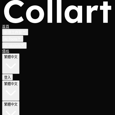
首頁
創意工作室
AI Tools
AI Models
價格
繁體中文
登入
繁體中文
繁體中文