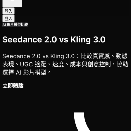
登入
登入
AI 影片模型比較
Seedance 2.0 vs Kling 3.0
Seedance 2.0 vs Kling 3.0：比較真實感、動態
表現、UGC 適配、速度、成本與創意控制，協助
選擇 AI 影片模型。
立即體驗