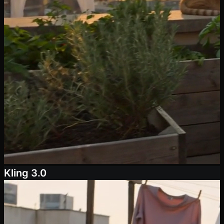
Kling 3.0