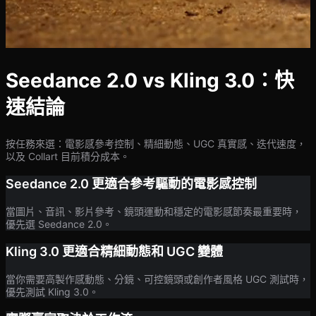
Seedance 2.0 vs Kling 3.0：快
速結論
按任務來選：電影感參考控制、精細動態、UGC 真實感、迭代速度，
以及 Collart 目前積分成本。
Seedance 2.0 更適合參考驅動的電影感控制
當圖片、音訊、影片參考、鏡頭運動和穩定的電影感節奏最重要時，
優先選 Seedance 2.0。
Kling 3.0 更適合精細動態和 UGC 變體
當你需要高製作感動態、分鏡、可控鏡頭或創作者風格 UGC 測試時，
優先測試 Kling 3.0。