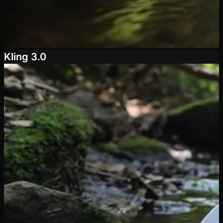
Kling 3.0