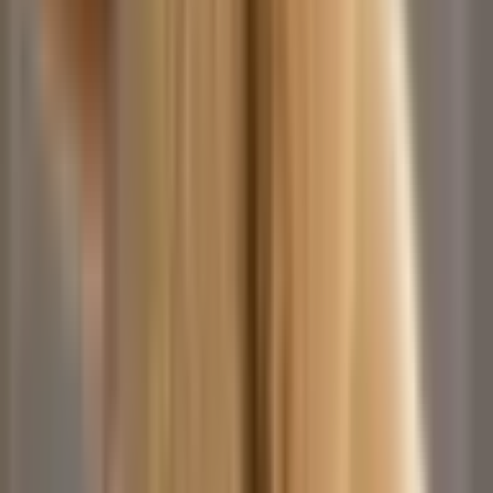
GANGSTA