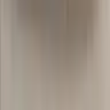
Mini Dance