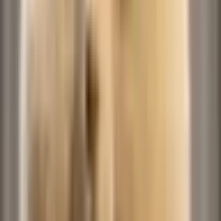
NO BATIDÃO