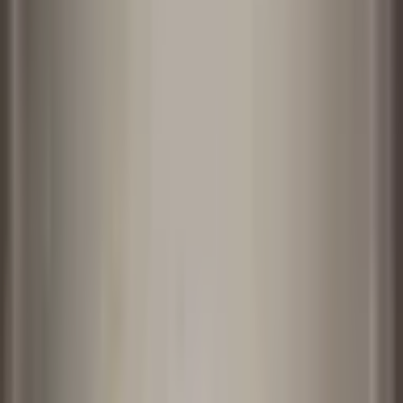
로그인
모델
Kling 3.0 Motion Control