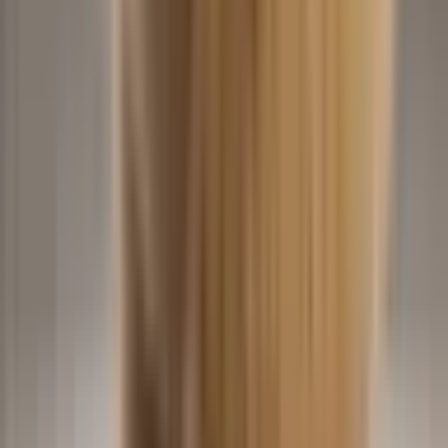
Baby Dance