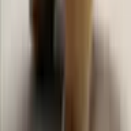
Baby Vibes