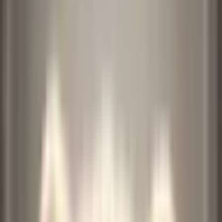
이미지 및 동영상 업로드