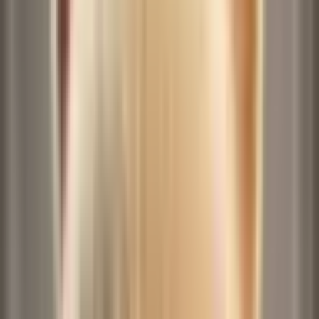
기록
모션 템플릿에서 추가
모션 템플릿