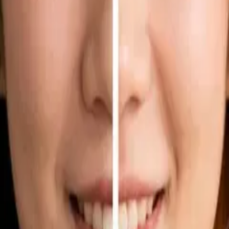
기 재구성
및 제품 디자인을 위한 편집 가능한 출력, 스타일 제어