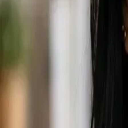
로그인
한국어
한국어
로그인
로그인
Collart AI에서 모델 재작성
AI 디자인 생성
Recraft AI 디자인 생성기는 마케팅, 브랜딩 