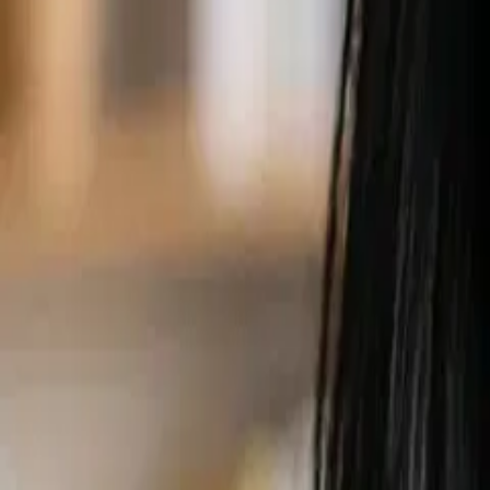
이콘, 모형 및 브랜드 자산을 생성하는 데 도움이 
지금 경험해보세요