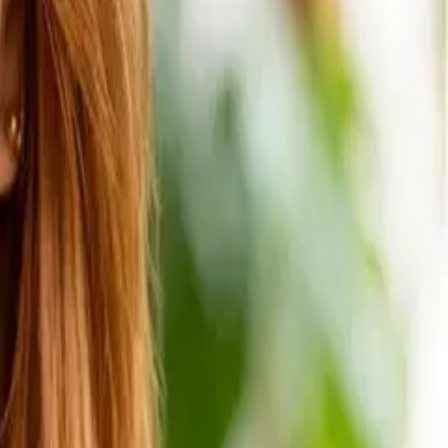
 및 깔끔한 시각적 구조를 갖춘 벡터 지원 그래픽, 아