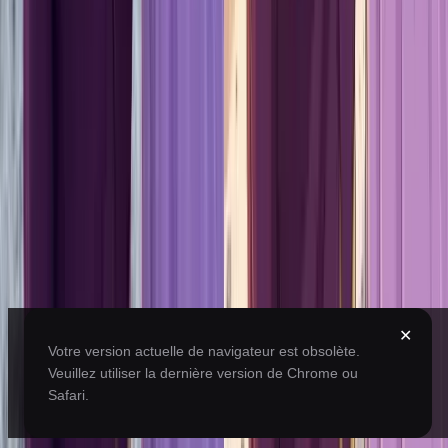
© 2026 Collart.ai.
Tous droits réservés.
✕
Votre version actuelle de navigateur est obsolète.
Veuillez utiliser la dernière version de Chrome ou
Safari.