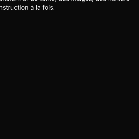
struction à la fois.