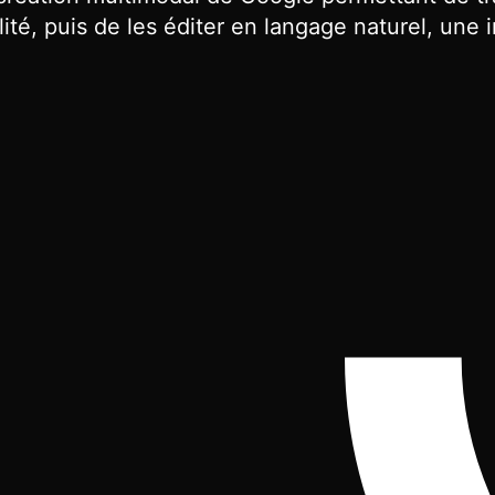
té, puis de les éditer en langage naturel, une in