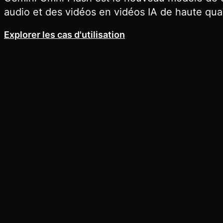
audio et des vidéos en vidéos IA de haute quali
Explorer les cas d'utilisation