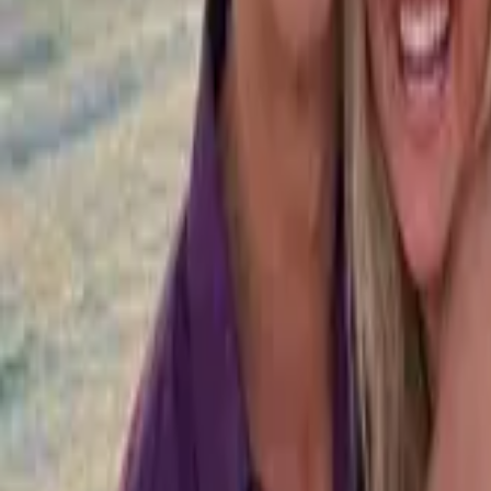
登入
繁體中文
繁體中文
登入
登入
模型
Kling 3.0