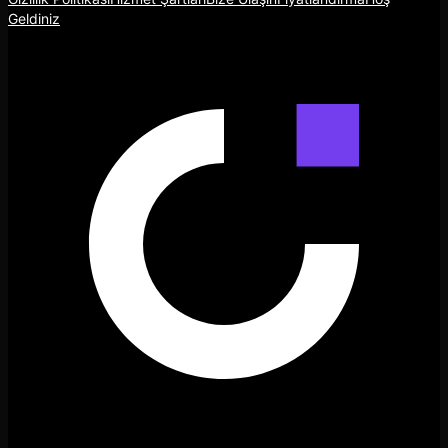
Geldiniz