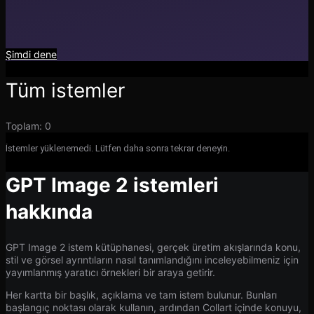
Şimdi dene
Tüm istemler
Toplam
:
0
İstemler yüklenemedi. Lütfen daha sonra tekrar deneyin.
GPT Image 2 istemleri
hakkında
GPT Image 2 istem kütüphanesi, gerçek üretim akışlarında konu,
stil ve görsel ayrıntıların nasıl tanımlandığını inceleyebilmeniz için
yayımlanmış yaratıcı örnekleri bir araya getirir.
Her kartta bir başlık, açıklama ve tam istem bulunur. Bunları
başlangıç noktası olarak kullanın, ardından Collart içinde konuyu,