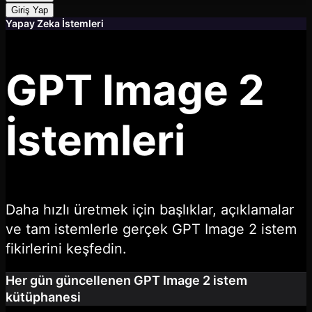
Giriş Yap
Yapay Zeka İstemleri
GPT Image 2
İstemleri
Daha hızlı üretmek için başlıklar, açıklamalar
ve tam istemlerle gerçek GPT Image 2 istem
fikirlerini keşfedin.
Her gün güncellenen GPT Image 2 istem
kütüphanesi