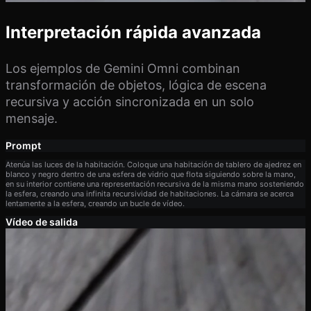
Interpretación rápida avanzada
Los ejemplos de Gemini Omni combinan
transformación de objetos, lógica de escena
recursiva y acción sincronizada en un solo
mensaje.
Prompt
Atenúa las luces de la habitación. Coloque una habitación de tablero de ajedrez en
blanco y negro dentro de una esfera de vidrio que flota siguiendo sobre la mano,
en su interior contiene una representación recursiva de la misma mano sosteniendo
la esfera, creando una infinita recursividad de habitaciones. La cámara se acerca
lentamente a la esfera, creando un bucle de vídeo.
Vídeo de salida