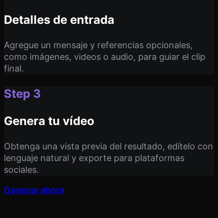
Detalles de entrada
Agregue un mensaje y referencias opcionales,
como imágenes, videos o audio, para guiar el clip
final.
Step 3
Genera tu vídeo
Obtenga una vista previa del resultado, edítelo con
lenguaje natural y exporte para plataformas
sociales.
Generar ahora