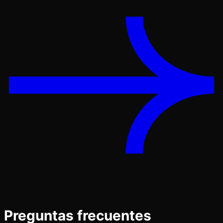
Preguntas frecuentes