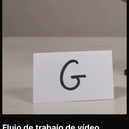
Flujo de trabajo de vídeo