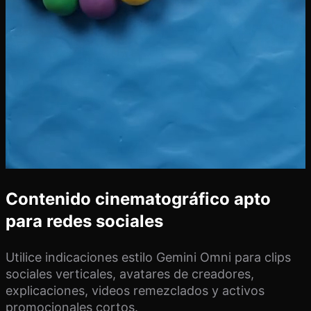
Contenido cinematográfico apto
para redes sociales
Utilice indicaciones estilo Gemini Omni para clips
sociales verticales, avatares de creadores,
explicaciones, videos remezclados y activos
promocionales cortos.