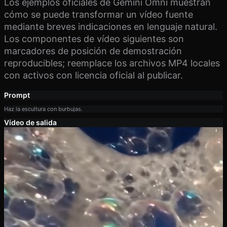
Los ejemplos oficiales de Gemini Omni muestran
cómo se puede transformar un vídeo fuente
mediante breves indicaciones en lenguaje natural.
Los componentes de vídeo siguientes son
marcadores de posición de demostración
reproducibles; reemplace los archivos MP4 locales
con activos con licencia oficial al publicar.
Prompt
Haz la escultura con burbujas.
Vídeo de salida