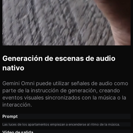
Generación de escenas de audio
nativo
Gemini Omni puede utilizar señales de audio como
parte de la instrucción de generación, creando
eventos visuales sincronizados con la música o la
interacción.
Prompt
Las luces de los apartamentos empiezan a encenderse al ritmo de la música.
Vídeo de salida