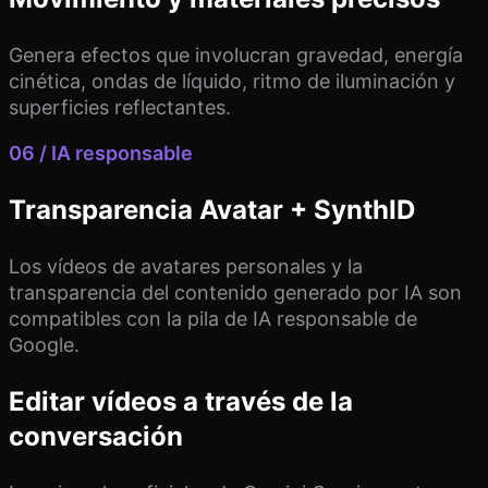
Genera efectos que involucran gravedad, energía
cinética, ondas de líquido, ritmo de iluminación y
superficies reflectantes.
06 / IA responsable
Transparencia Avatar + SynthID
Los vídeos de avatares personales y la
transparencia del contenido generado por IA son
compatibles con la pila de IA responsable de
Google.
Editar vídeos a través de la
conversación