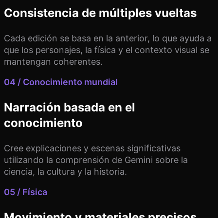
Consistencia de múltiples vueltas
Cada edición se basa en la anterior, lo que ayuda a
que los personajes, la física y el contexto visual se
mantengan coherentes.
04 / Conocimiento mundial
Narración basada en el
conocimiento
Cree explicaciones y escenas significativas
utilizando la comprensión de Gemini sobre la
ciencia, la cultura y la historia.
05 / Física
Movimiento y materiales precisos