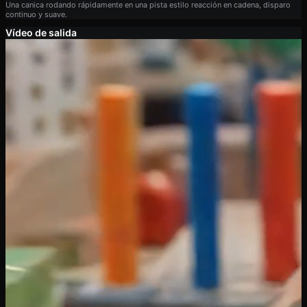
Una canica rodando rápidamente en una pista estilo reacción en cadena, disparo
continuo y suave.
Vídeo de salida