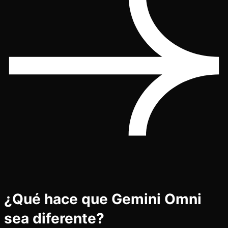
¿Qué hace que Gemini Omni
sea diferente?