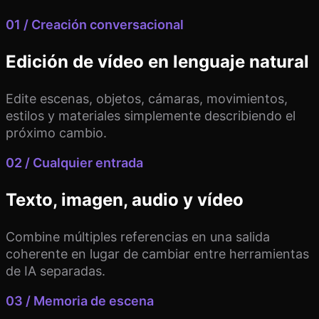
01 / Creación conversacional
Edición de vídeo en lenguaje natural
Edite escenas, objetos, cámaras, movimientos,
estilos y materiales simplemente describiendo el
próximo cambio.
02 / Cualquier entrada
Texto, imagen, audio y vídeo
Combine múltiples referencias en una salida
coherente en lugar de cambiar entre herramientas
de IA separadas.
03 / Memoria de escena