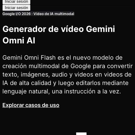
Iniciar sesión
Iniciar sesión
Google I/O 2026 · Vídeo de IA multimodal
Generador de vídeo Gemini
Omni AI
Gemini Omni Flash es el nuevo modelo de
creación multimodal de Google para convertir
texto, imágenes, audio y videos en videos de
IA de alta calidad y luego editarlos mediante
lenguaje natural, una instrucción a la vez.
Explorar casos de uso