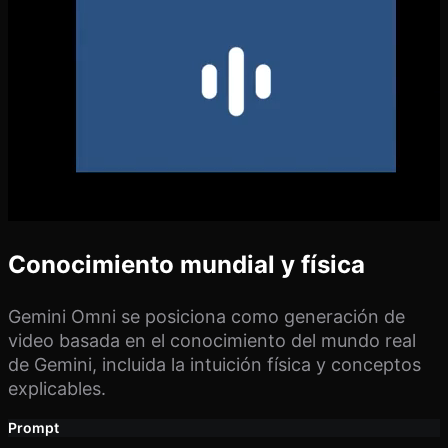
Conocimiento mundial y física
Gemini Omni se posiciona como generación de
video basada en el conocimiento del mundo real
de Gemini, incluida la intuición física y conceptos
explicables.
Prompt