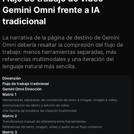
Gemini Omni frente a IA
tradicional
La narrativa de la página de destino de Gemini
Omni debería resaltar la compresión del flujo de
trabajo: menos herramientas separadas, más
referencias multimodales y una iteración del
lenguaje natural más sencilla.
Dimensión
Flujo de trabajo tradicional
Gemini Omni Dirección
Matriz 1
Herramientas separadas de conversión de texto a imagen, imagen a video,
sincronización de labios y edición de video
Una familia de modelos de creación multimodal
Matriz 2
Transferencia manual de referencia entre herramientas.
Referencias de texto, imagen, vídeo y audio en un flujo cohesivo
Matriz 3