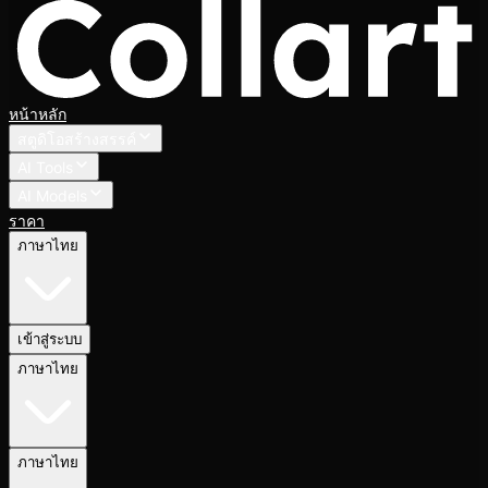
หน้าหลัก
สตูดิโอสร้างสรรค์
AI Tools
AI Models
ราคา
ภาษาไทย
เข้าสู่ระบบ
ภาษาไทย
ภาษาไทย