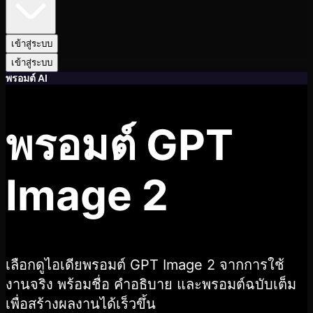
เข้าสู่ระบบ
เข้าสู่ระบบ
พรอมต์ AI
พรอมต์ GPT
Image 2
เลือกดูไอเดียพรอมต์ GPT Image 2 จากการใช้
งานจริง พร้อมชื่อ คำอธิบาย และพรอมต์ฉบับเต็ม
เพื่อสร้างผลงานได้เร็วขึ้น