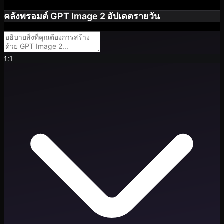
คลังพรอมต์ GPT Image 2 อัปเดตรายวัน
1:1