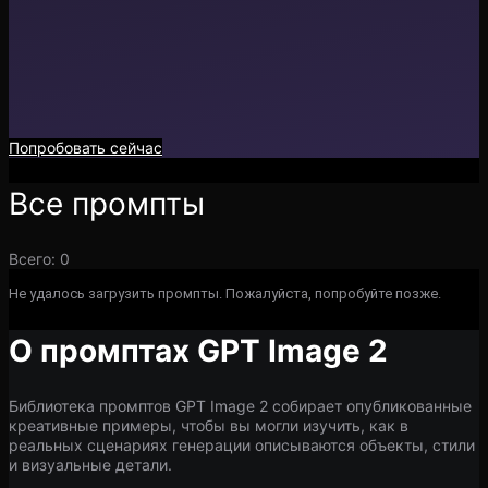
Попробовать сейчас
Все промпты
Всего
:
0
Не удалось загрузить промпты. Пожалуйста, попробуйте позже.
О промптах GPT Image 2
Библиотека промптов GPT Image 2 собирает опубликованные
креативные примеры, чтобы вы могли изучить, как в
реальных сценариях генерации описываются объекты, стили
и визуальные детали.