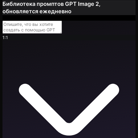
Библиотека промптов GPT Image 2,
обновляется ежедневно
1:1