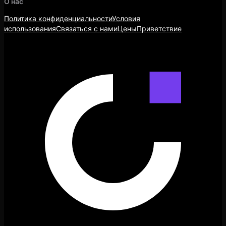
О нас
Политика конфиденциальности
Условия
использования
Связаться с нами
Цены
Приветствие