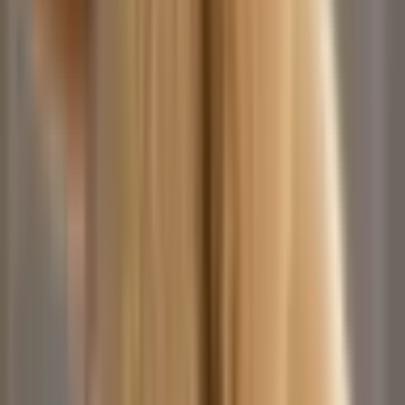
GANGSTA