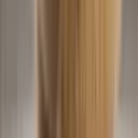
Baby Dance