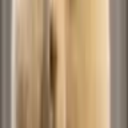
NO BATIDÃO