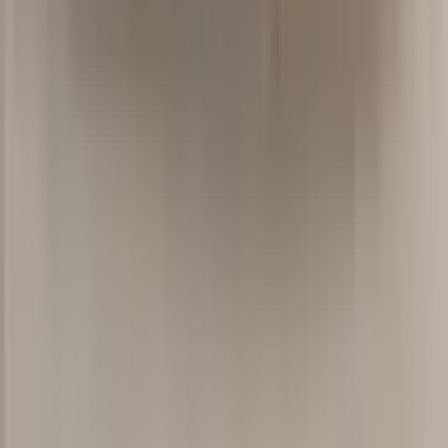
Mini Dance