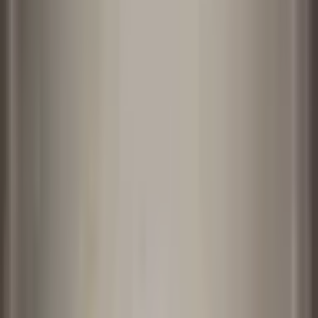
로그인
모델
Kling 2.6 Motion Control