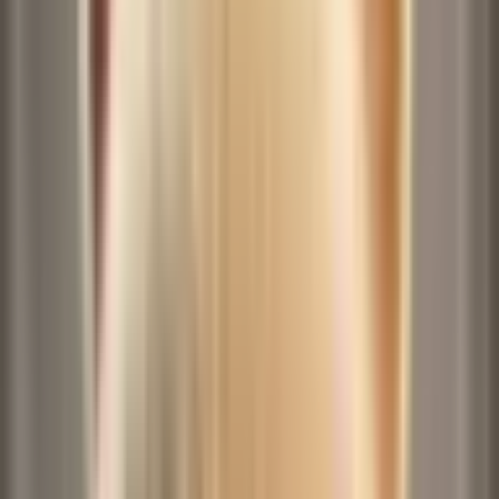
기록
모션 템플릿에서 추가
모션 템플릿