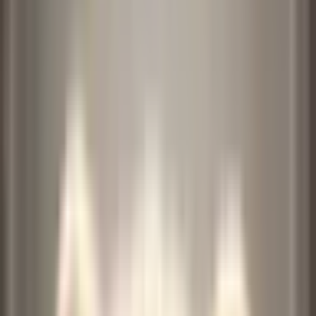
이미지 및 동영상 업로드