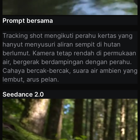
Prompt bersama
Tracking shot mengikuti perahu kertas yang
hanyut menyusuri aliran sempit di hutan
berlumut. Kamera tetap rendah di permukaan
air, bergerak berdampingan dengan perahu.
Cahaya bercak-bercak, suara air ambien yang
lembut, arus pelan.
Seedance 2.0