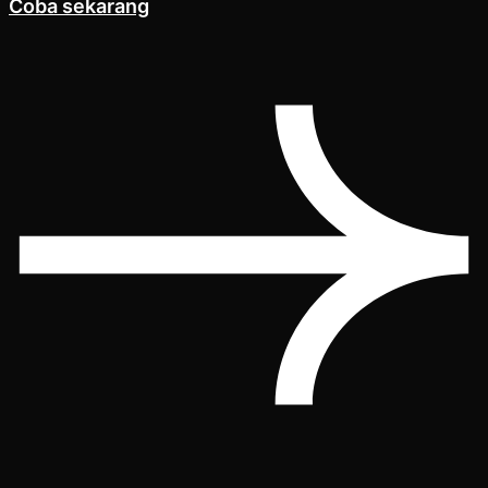
Coba sekarang