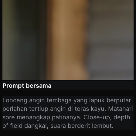
Prompt bersama
Lonceng angin tembaga yang lapuk berputar
perlahan tertiup angin di teras kayu. Matahari
sore menangkap patinanya. Close-up, depth
of field dangkal, suara berderit lembut.