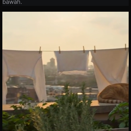
bawah.