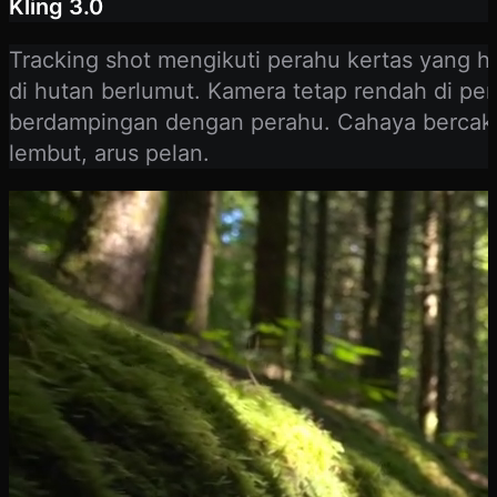
Kling 3.0
Tracking shot mengikuti perahu kertas yang h
di hutan berlumut. Kamera tetap rendah di per
berdampingan dengan perahu. Cahaya bercak-
lembut, arus pelan.