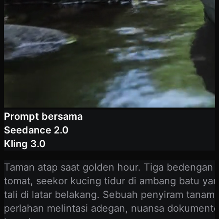
Prompt bersama
Seedance 2.0
Kling 3.0
Taman atap saat golden hour. Tiga bedengan t
tomat, seekor kucing tidur di ambang batu ya
tali di latar belakang. Sebuah penyiram tanama
perlahan melintasi adegan, nuansa dokumenter