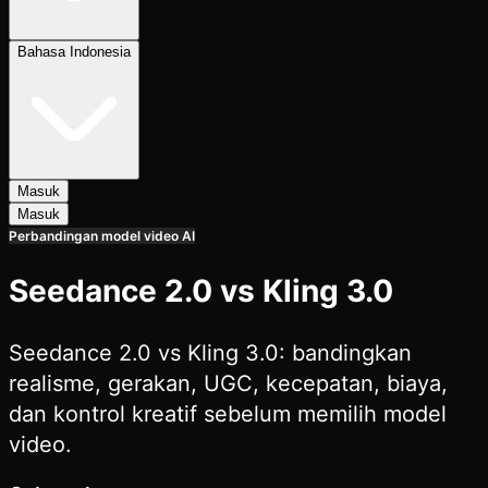
Bahasa Indonesia
Masuk
Masuk
Perbandingan model video AI
Seedance 2.0 vs Kling 3.0
Seedance 2.0 vs Kling 3.0: bandingkan
realisme, gerakan, UGC, kecepatan, biaya,
dan kontrol kreatif sebelum memilih model
video.