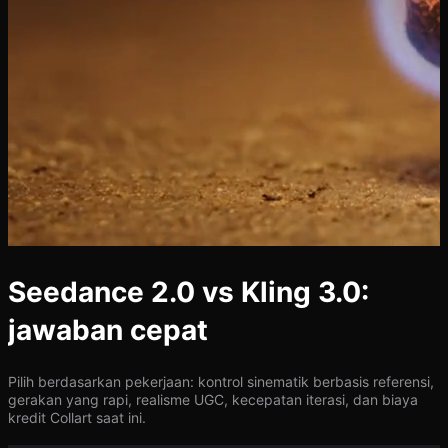
Seedance 2.0 vs Kling 3.0:
jawaban cepat
Pilih berdasarkan pekerjaan: kontrol sinematik berbasis referensi,
gerakan yang rapi, realisme UGC, kecepatan iterasi, dan biaya
kredit Collart saat ini.