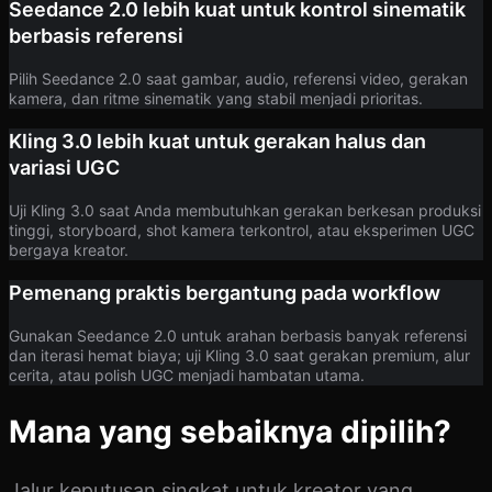
Seedance 2.0 lebih kuat untuk kontrol sinematik
berbasis referensi
Pilih Seedance 2.0 saat gambar, audio, referensi video, gerakan
kamera, dan ritme sinematik yang stabil menjadi prioritas.
Kling 3.0 lebih kuat untuk gerakan halus dan
variasi UGC
Uji Kling 3.0 saat Anda membutuhkan gerakan berkesan produksi
tinggi, storyboard, shot kamera terkontrol, atau eksperimen UGC
bergaya kreator.
Pemenang praktis bergantung pada workflow
Gunakan Seedance 2.0 untuk arahan berbasis banyak referensi
dan iterasi hemat biaya; uji Kling 3.0 saat gerakan premium, alur
cerita, atau polish UGC menjadi hambatan utama.
Mana yang sebaiknya dipilih?
Jalur keputusan singkat untuk kreator yang