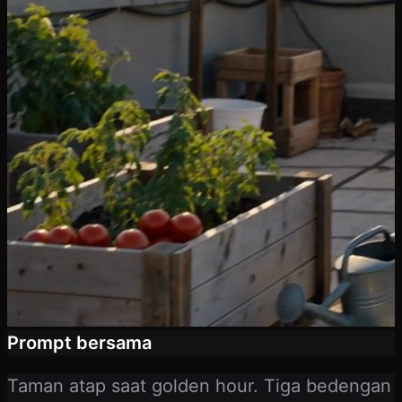
Prompt bersama
Taman atap saat golden hour. Tiga bedengan