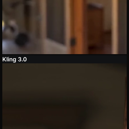
Kling 3.0