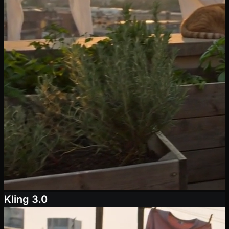
Kling 3.0