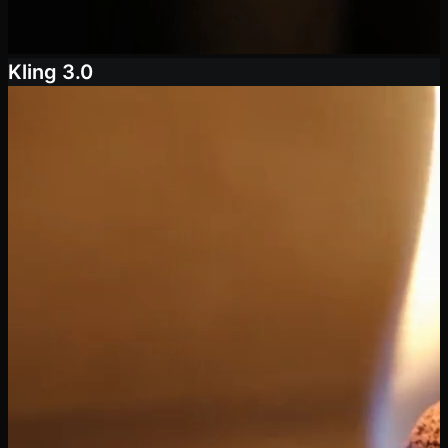
Kling 3.0