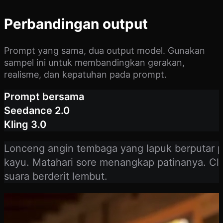
Perbandingan output
Prompt yang sama, dua output model. Gunakan
sampel ini untuk membandingkan gerakan,
realisme, dan kepatuhan pada prompt.
Prompt bersama
Seedance 2.0
Kling 3.0
Lonceng angin tembaga yang lapuk berputar pe
kayu. Matahari sore menangkap patinanya. Clo
suara berderit lembut.