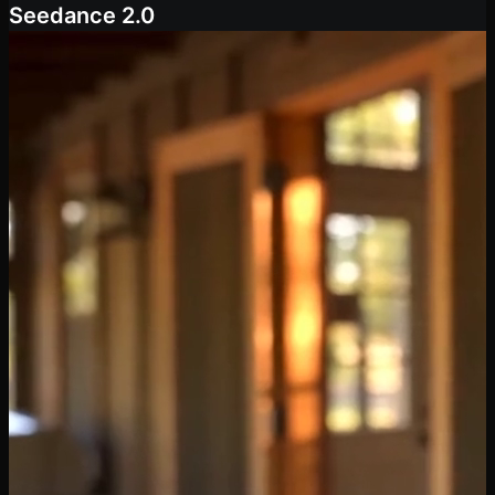
Seedance 2.0