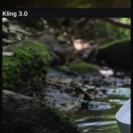
Kling 3.0