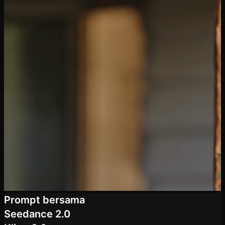
Prompt bersama
Seedance 2.0