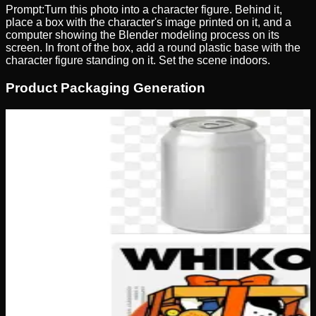
Prompt:
Turn this photo into a character figure. Behind it,
place a box with the character's image printed on it, and a
computer showing the Blender modeling process on its
screen. In front of the box, add a round plastic base with the
character figure standing on it. Set the scene indoors.
Product Packaging Generation