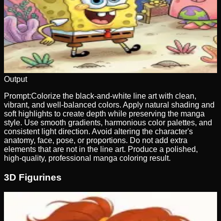
Output
Prompt:
Colorize the black-and-white line art with clean,
vibrant, and well-balanced colors. Apply natural shading and
soft highlights to create depth while preserving the manga
style. Use smooth gradients, harmonious color palettes, and
consistent light direction. Avoid altering the character's
anatomy, face, pose, or proportions. Do not add extra
elements that are not in the line art. Produce a polished,
high-quality, professional manga coloring result.
3D Figurines