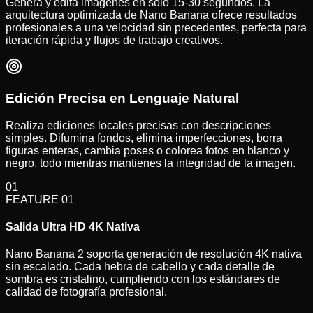
Genera y edita imágenes en solo 15-30 segundos. La
arquitectura optimizada de Nano Banana ofrece resultados
profesionales a una velocidad sin precedentes, perfecta para
iteración rápida y flujos de trabajo creativos.
Edición Precisa en Lenguaje Natural
Realiza ediciones locales precisas con descripciones
simples. Difumina fondos, elimina imperfecciones, borra
figuras enteras, cambia poses o colorea fotos en blanco y
negro, todo mientras mantienes la integridad de la imagen.
01
FEATURE
01
Salida Ultra HD 4K Nativa
Nano Banana 2 soporta generación de resolución 4K nativa
sin escalado. Cada hebra de cabello y cada detalle de
sombra es cristalino, cumpliendo con los estándares de
calidad de fotografía profesional.