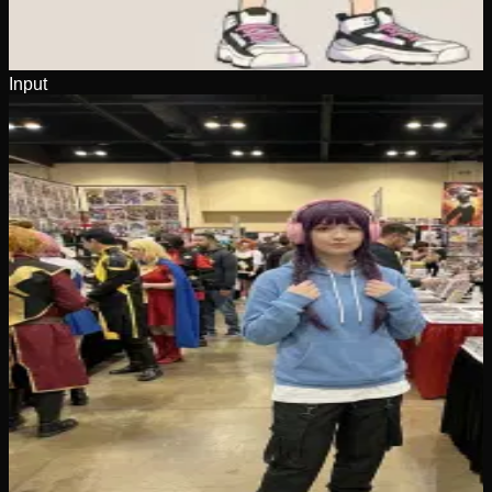
Input