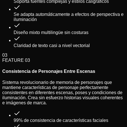
Soporta fuentes complejas y estilos caligráficos
Se adapta automáticamente a efectos de perspectiva e
iluminación
Diseño mixto multilingüe sin costuras
Claridad de texto casi a nivel vectorial
03
FEATURE
03
Consistencia de Personajes Entre Escenas
Sistema revolucionario de memoria de personajes que
mantiene características de personaje perfectamente
consistentes en diferentes escenas, poses y condiciones de
iluminación. Crea sin esfuerzo historias visuales coherentes
e imágenes de marca.
99% de consistencia de características faciales