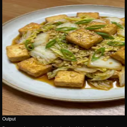
Output