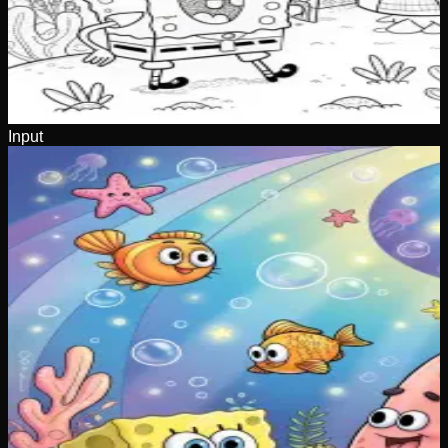
Input