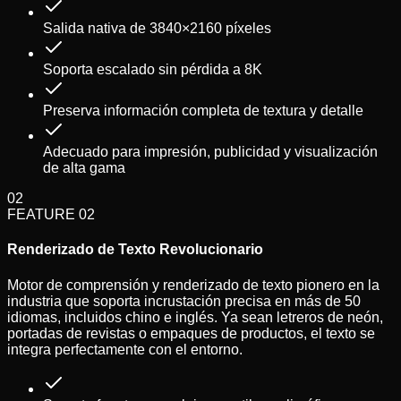
Salida nativa de 3840×2160 píxeles
Soporta escalado sin pérdida a 8K
Preserva información completa de textura y detalle
Adecuado para impresión, publicidad y visualización
de alta gama
02
FEATURE
02
Renderizado de Texto Revolucionario
Motor de comprensión y renderizado de texto pionero en la
industria que soporta incrustación precisa en más de 50
idiomas, incluidos chino e inglés. Ya sean letreros de neón,
portadas de revistas o empaques de productos, el texto se
integra perfectamente con el entorno.