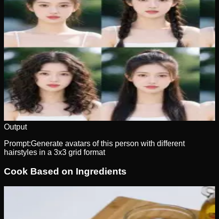
Output
Prompt:
Generate avatars of this person with different
hairstyles in a 3x3 grid format
Cook Based on Ingredients