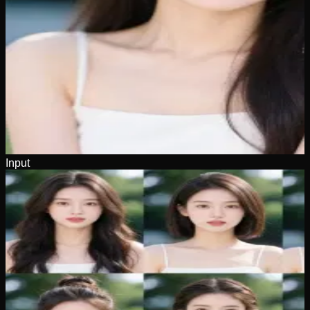
Input