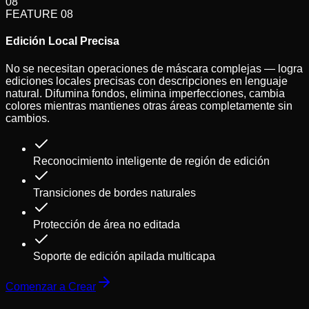
08
FEATURE
08
Edición Local Precisa
No se necesitan operaciones de máscara complejas — logra
ediciones locales precisas con descripciones en lenguaje
natural. Difumina fondos, elimina imperfecciones, cambia
colores mientras mantienes otras áreas completamente sin
cambios.
Reconocimiento inteligente de región de edición
Transiciones de bordes naturales
Protección de área no editada
Soporte de edición apilada multicapa
Comenzar a Crear