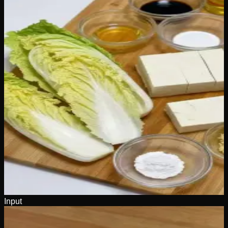
Input