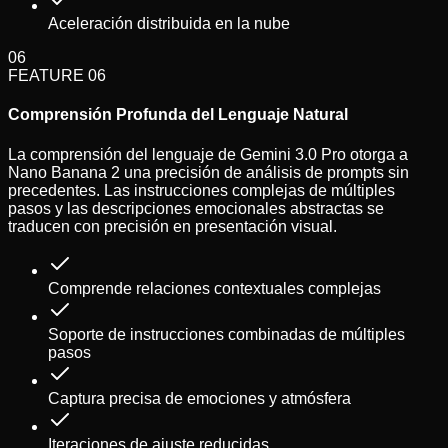
Aceleración distribuida en la nube
06
FEATURE
06
Comprensión Profunda del Lenguaje Natural
La comprensión del lenguaje de Gemini 3.0 Pro otorga a
Nano Banana 2 una precisión de análisis de prompts sin
precedentes. Las instrucciones complejas de múltiples
pasos y las descripciones emocionales abstractas se
traducen con precisión en presentación visual.
Comprende relaciones contextuales complejas
Soporte de instrucciones combinadas de múltiples
pasos
Captura precisa de emociones y atmósfera
Iteraciones de ajuste reducidas