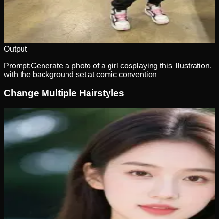
Output
Prompt:
Generate a photo of a girl cosplaying this illustration,
with the background set at comic convention
Change Multiple Hairstyles