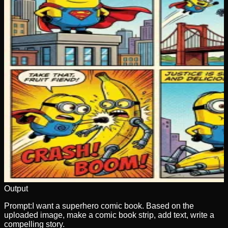
Output
Prompt:
I want a superhero comic book. Based on the
uploaded image, make a comic book strip, add text, write a
compelling story.