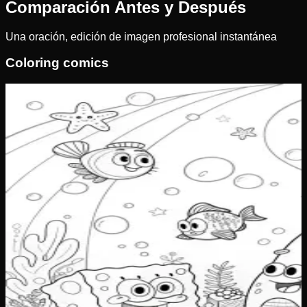
Comparación Antes y Después
Una oración, edición de imagen profesional instantánea
Coloring comics