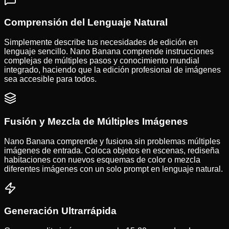
Comprensión del Lenguaje Natural
Simplemente describe tus necesidades de edición en
lenguaje sencillo. Nano Banana comprende instrucciones
complejas de múltiples pasos y conocimiento mundial
integrado, haciendo que la edición profesional de imágenes
sea accesible para todos.
Fusión y Mezcla de Múltiples Imágenes
Nano Banana comprende y fusiona sin problemas múltiples
imágenes de entrada. Coloca objetos en escenas, rediseña
habitaciones con nuevos esquemas de color o mezcla
diferentes imágenes con un solo prompt en lenguaje natural.
Generación Ultrarrápida