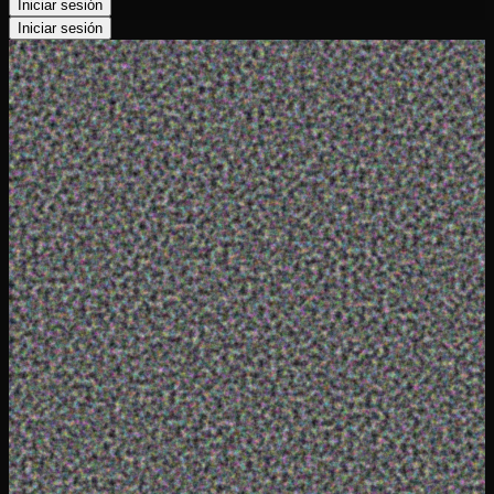
Iniciar sesión
Iniciar sesión