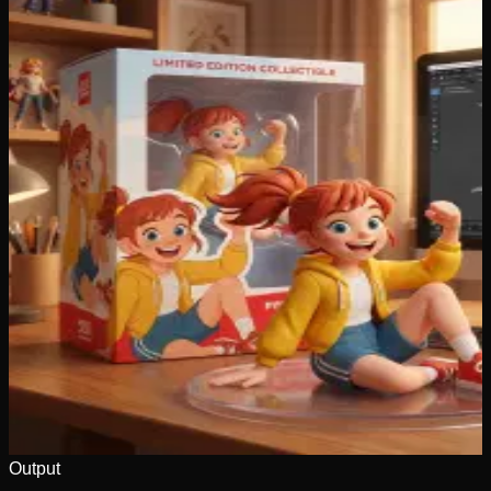
Output