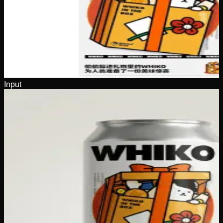
Input