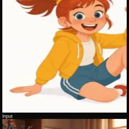
Input