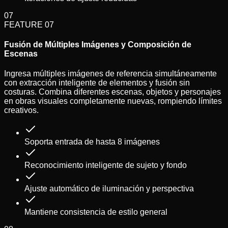
07
FEATURE
07
Fusión de Múltiples Imágenes y Composición de
Escenas
Ingresa múltiples imágenes de referencia simultáneamente
con extracción inteligente de elementos y fusión sin
costuras. Combina diferentes escenas, objetos y personajes
en obras visuales completamente nuevas, rompiendo límites
creativos.
Soporta entrada de hasta 8 imágenes
Reconocimiento inteligente de sujeto y fondo
Ajuste automático de iluminación y perspectiva
Mantiene consistencia de estilo general