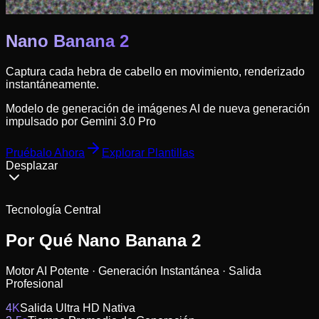
Nano Banana 2
Captura cada hebra de cabello en movimiento, renderizado
instantáneamente.
Modelo de generación de imágenes AI de nueva generación
impulsado por Gemini 3.0 Pro
Pruébalo Ahora
Explorar Plantillas
Desplazar
Tecnología Central
Por Qué Nano Banana 2
Motor AI Potente · Generación Instantánea · Salida
Profesional
4K
Salida Ultra HD Nativa