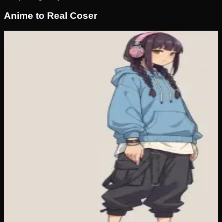
Anime to Real Coser