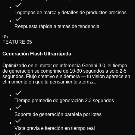
Logotipos de marca y detalles de productos precisos
Respuesta rápida a temas de tendencia
05
FEATURE
05
Generación Flash Ultrarrápida
Optimizado en el motor de inferencia Gemini 3.0, el tiempo
de generación se comprime de 10-30 segundos a solo 2-5
segundos. Flujo creativo sin demora — tu visión aparece en
el momento en que tu pensamiento aterriza.
Tiempo promedio de generación 2.3 segundos
Soporte de generación paralela por lotes
Vista previa e iteración en tiempo real