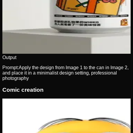
Output
Prompt:
Apply the design from Image 1 to the can in Image 2,
and place it in a minimalist design setting, professional
photography
Comic creation