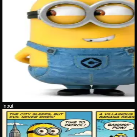
Input