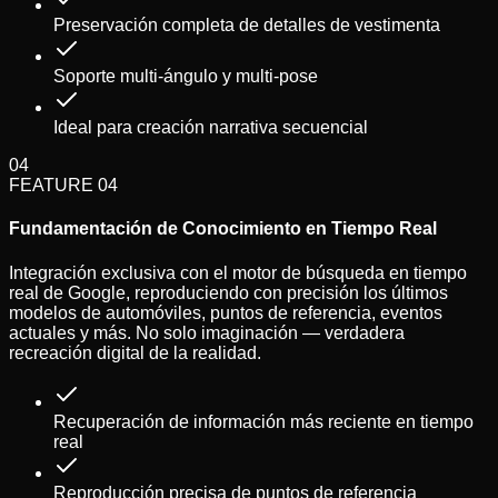
Preservación completa de detalles de vestimenta
Soporte multi-ángulo y multi-pose
Ideal para creación narrativa secuencial
04
FEATURE
04
Fundamentación de Conocimiento en Tiempo Real
Integración exclusiva con el motor de búsqueda en tiempo
real de Google, reproduciendo con precisión los últimos
modelos de automóviles, puntos de referencia, eventos
actuales y más. No solo imaginación — verdadera
recreación digital de la realidad.
Recuperación de información más reciente en tiempo
real
Reproducción precisa de puntos de referencia