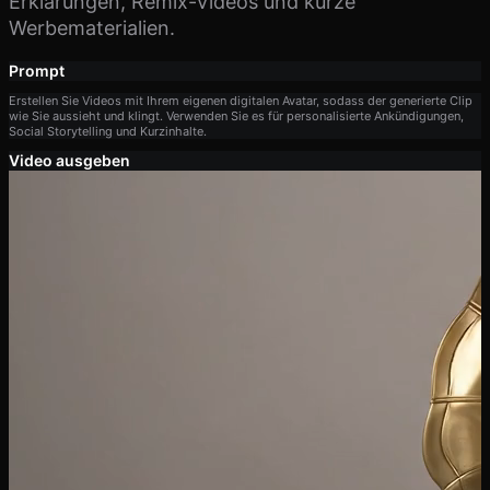
Erklärungen, Remix-Videos und kurze
Werbematerialien.
Prompt
Erstellen Sie Videos mit Ihrem eigenen digitalen Avatar, sodass der generierte Clip
wie Sie aussieht und klingt. Verwenden Sie es für personalisierte Ankündigungen,
Social Storytelling und Kurzinhalte.
Video ausgeben