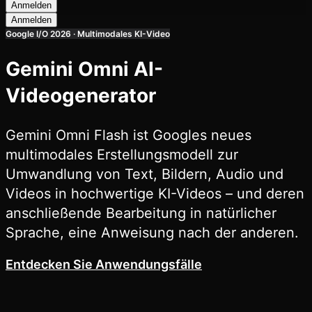
Anmelden
Anmelden
Google I/O 2026 · Multimodales KI-Video
Gemini Omni AI-
Videogenerator
Gemini Omni Flash ist Googles neues
multimodales Erstellungsmodell zur
Umwandlung von Text, Bildern, Audio und
Videos in hochwertige KI-Videos – und deren
anschließende Bearbeitung in natürlicher
Sprache, eine Anweisung nach der anderen.
Entdecken Sie Anwendungsfälle