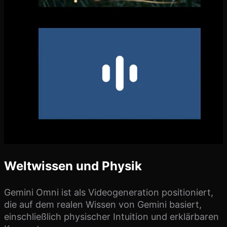
Weltwissen und Physik
Gemini Omni ist als Videogeneration positioniert,
die auf dem realen Wissen von Gemini basiert,
einschließlich physischer Intuition und erklärbaren