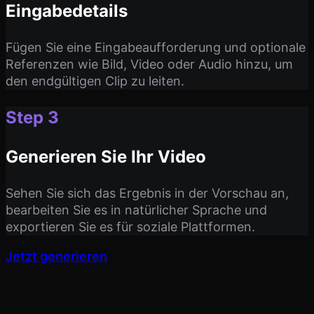
Eingabedetails
Fügen Sie eine Eingabeaufforderung und optionale
Referenzen wie Bild, Video oder Audio hinzu, um
den endgültigen Clip zu leiten.
Step 3
Generieren Sie Ihr Video
Sehen Sie sich das Ergebnis in der Vorschau an,
bearbeiten Sie es in natürlicher Sprache und
exportieren Sie es für soziale Plattformen.
Jetzt generieren