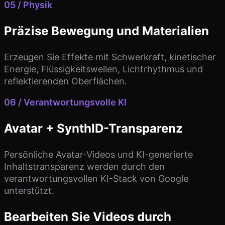
05 / Physik
Präzise Bewegung und Materialien
Erzeugen Sie Effekte mit Schwerkraft, kinetischer
Energie, Flüssigkeitswellen, Lichtrhythmus und
reflektierenden Oberflächen.
06 / Verantwortungsvolle KI
Avatar + SynthID-Transparenz
Persönliche Avatar-Videos und KI-generierte
Inhaltstransparenz werden durch den
verantwortungsvollen KI-Stack von Google
unterstützt.
Bearbeiten Sie Videos durch