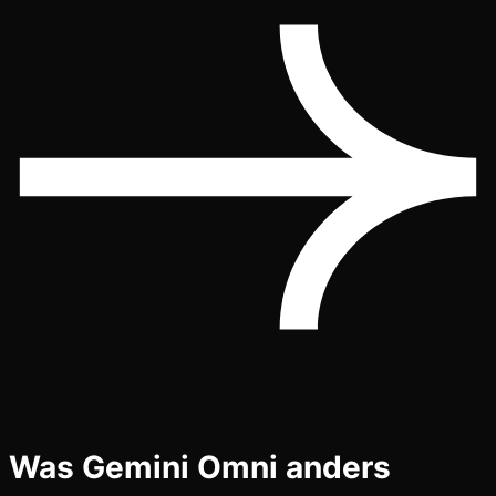
Was Gemini Omni anders