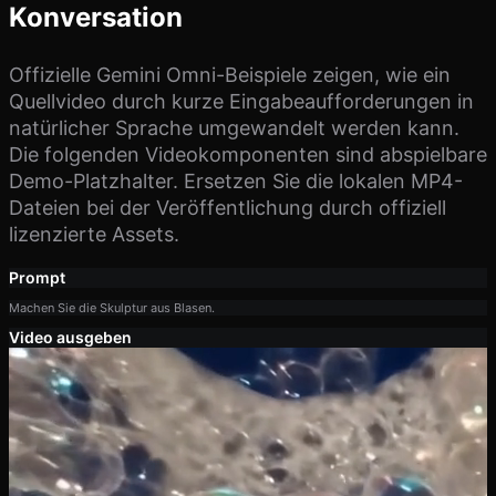
Konversation
Offizielle Gemini Omni-Beispiele zeigen, wie ein
Quellvideo durch kurze Eingabeaufforderungen in
natürlicher Sprache umgewandelt werden kann.
Die folgenden Videokomponenten sind abspielbare
Demo-Platzhalter. Ersetzen Sie die lokalen MP4-
Dateien bei der Veröffentlichung durch offiziell
lizenzierte Assets.
Prompt
Machen Sie die Skulptur aus Blasen.
Video ausgeben