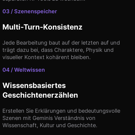
03 / Szenenspeicher
Multi-Turn-Konsistenz
Jede Bearbeitung baut auf der letzten auf und
trägt dazu bei, dass Charaktere, Physik und
visueller Kontext kohärent bleiben.
04 / Weltwissen
Wissensbasiertes
Geschichtenerzählen
Erstellen Sie Erklärungen und bedeutungsvolle
Szenen mit Geminis Verständnis von
Wissenschaft, Kultur und Geschichte.