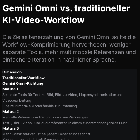
Gemini Omni vs. traditioneller
KI-Video-Workflow
Die Zielseitenerzählung von Gemini Omni sollte die
Workflow-Komprimierung hervorheben: weniger
separate Tools, mehr multimodale Referenzen und
einfachere Iteration in natürlicher Sprache.
Dimension
Traditioneller Workflow
Gemini Omni-Richtung
Matura 1
Separate Tools für Text-zu-Bild, Bild-zu-Video, Lippensynchronisation und
Videobearbeitung
Eine multimodale Modellfamilie zur Erstellung
Matura 2
Manuelle Referenzübertragung zwischen Werkzeugen
Text-, Bild-, Video- und Audioreferenzen in einem zusammenhängenden Fluss
Matura 3
Mehr Konsistenzverlust bei jedem Generierungsschritt
Konversationsschnitt mit Szenenspeicher