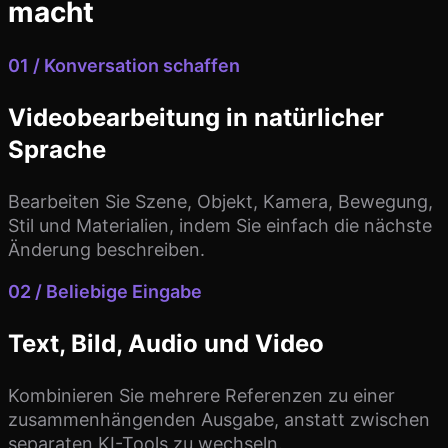
macht
01 / Konversation schaffen
Videobearbeitung in natürlicher
Sprache
Bearbeiten Sie Szene, Objekt, Kamera, Bewegung,
Stil und Materialien, indem Sie einfach die nächste
Änderung beschreiben.
02 / Beliebige Eingabe
Text, Bild, Audio und Video
Kombinieren Sie mehrere Referenzen zu einer
zusammenhängenden Ausgabe, anstatt zwischen
separaten KI-Tools zu wechseln.