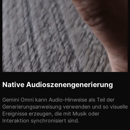
Native Audioszenengenerierung
Gemini Omni kann Audio-Hinweise als Teil der
Generierungsanweisung verwenden und so visuelle
Ereignisse erzeugen, die mit Musik oder
Interaktion synchronisiert sind.