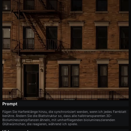
Prompt
Fügen Sie Harfenklänge hinzu, die synchronisiert werden, wenn ich jedes Farnblatt
berühre. Ändern Sie die Blattstruktur so, dass alle halbtransparenten 3D-
Biolumineszenzpflanzen ähneln, mit umherfliegenden biolumineszierenden
Glühwürmchen, die reagieren, während ich spiele.