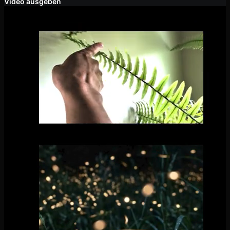
Video ausgeben