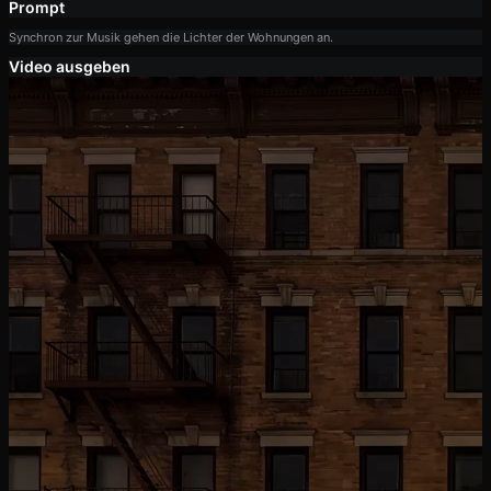
Prompt
Synchron zur Musik gehen die Lichter der Wohnungen an.
Video ausgeben