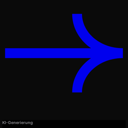
KI-Generierung