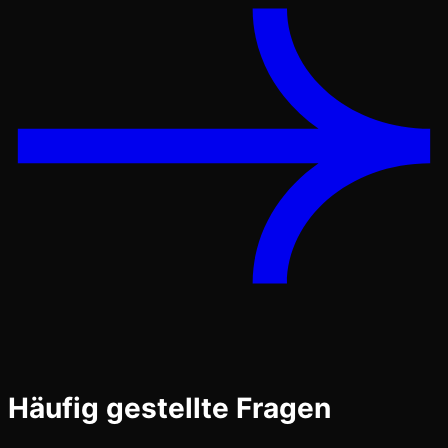
Häufig gestellte Fragen