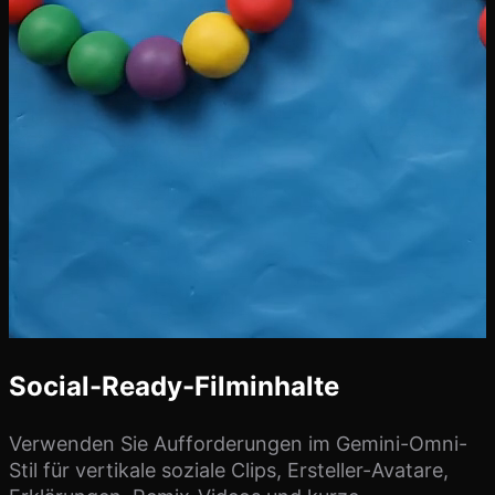
Social-Ready-Filminhalte
Verwenden Sie Aufforderungen im Gemini-Omni-
Stil für vertikale soziale Clips, Ersteller-Avatare,