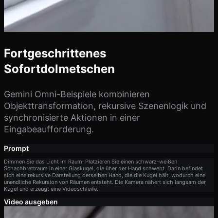
Fortgeschrittenes
Sofortdolmetschen
Gemini Omni-Beispiele kombinieren
Objekttransformation, rekursive Szenenlogik und
synchronisierte Aktionen in einer
Eingabeaufforderung.
Prompt
Dimmen Sie das Licht im Raum. Platzieren Sie einen schwarz-weißen
Schachbrettraum in einer Glaskugel, die über der Hand schwebt. Darin befindet
sich eine rekursive Darstellung derselben Hand, die die Kugel hält, wodurch eine
unendliche Rekursion von Räumen entsteht. Die Kamera nähert sich langsam der
Kugel und erzeugt eine Videoschleife.
Video ausgeben