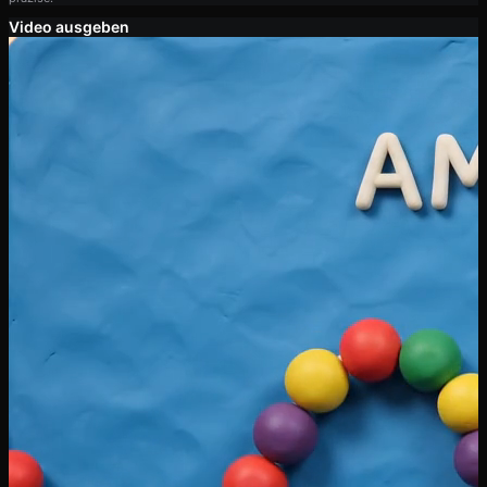
Video ausgeben