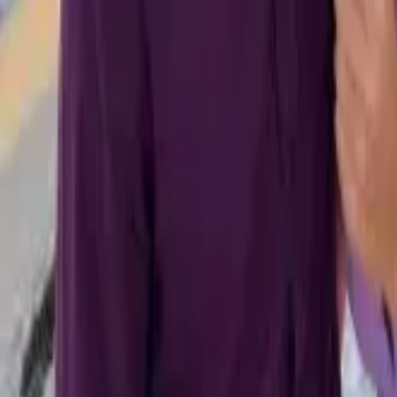
Исследовать