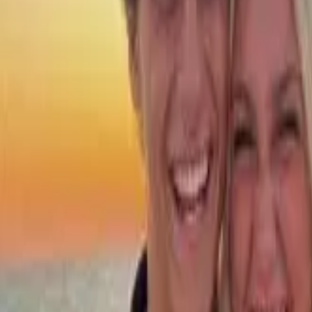
Войти