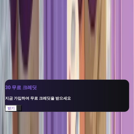
Helicopter
30
무료 크레딧
지금 가입하여 무료 크레딧을 받으세요
받기