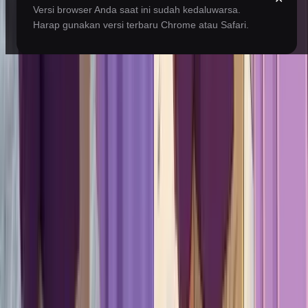
Versi browser Anda saat ini sudah kedaluwarsa.
Harap gunakan versi terbaru Chrome atau Safari.