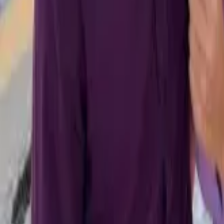
Explorar