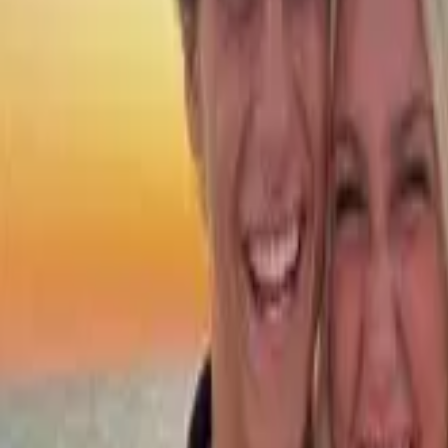
Iniciar sesión