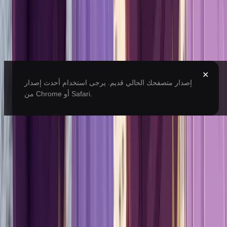
جميع الحقوق محفوظة.
© 2026 Collart.ai.
✕
إصدار متصفحك الحالي قديم. يرجى استخدام أحدث إصدار
من Chrome أو Safari.
Baby Dance