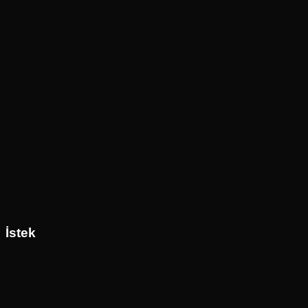
İstek