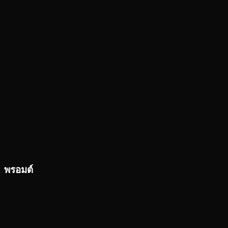
พรอมต์