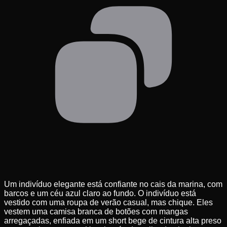
Um indivíduo elegante está confiante no cais da marina, com
barcos e um céu azul claro ao fundo. O indivíduo está
vestido com uma roupa de verão casual, mas chique. Eles
vestem uma camisa branca de botões com mangas
arregaçadas, enfiada em um short bege de cintura alta preso