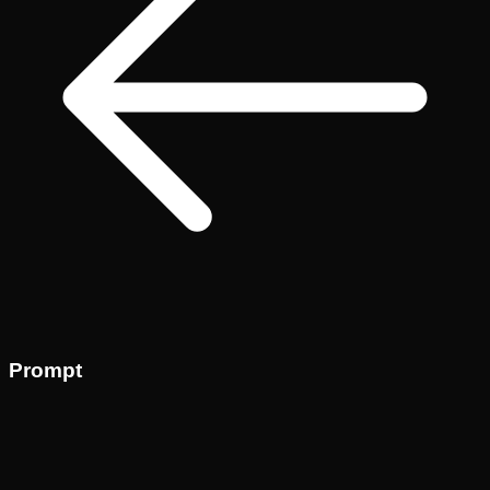
Prompt