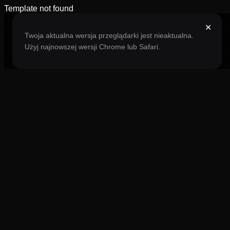
Template not found
✕
Twoja aktualna wersja przeglądarki jest nieaktualna.
Użyj najnowszej wersji Chrome lub Safari.