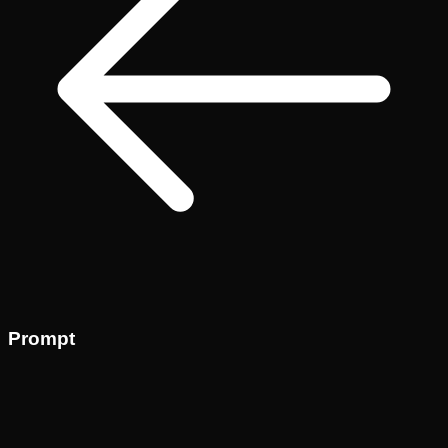
Prompt