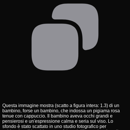
Questa immagine mostra (scatto a figura intera: 1.3) di un
bambino, forse un bambino, che indossa un pigiama rosa
tenue con cappuccio. Il bambino aveva occhi grandi e
pensierosi e un'espressione calma e seria sul viso. Lo
sfondo è stato scattato in uno studio fotografico per