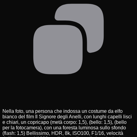
Nella foto, una persona che indossa un costume da elfo
bianco del film Il Signore degli Anelli, con lunghi capelli lisci
e chiari, un copricapo (metà corpo: 1,5), (bello: 1,5), (bello
per la fotocamera), con una foresta luminosa sullo sfondo
(flash: 1,5) Bellissimo, HDR, 8k, ISO100, F1/16, velocità