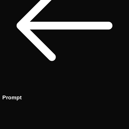
Prompt