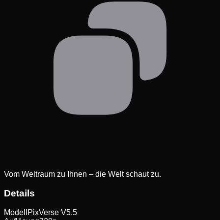
Vom Weltraum zu Ihnen – die Welt schaut zu.
Details
Modell
PixVerse V5.5