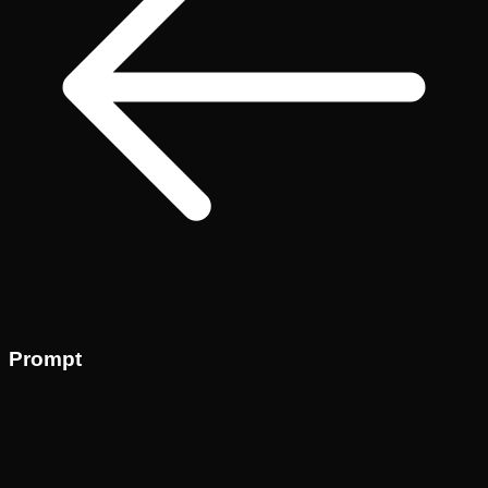
Prompt